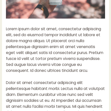
Lorem ipsum dolor sit amet, consectetur adipiscing
elit, sed do eiusmod tempor incididunt ut labore et
dolore magna aliqua. Ut placerat orci nulla
pellentesque dignissim enim sit amet venenatis
eget velit aliquet satis id consectetur purus. Pretium
fusce id velit ut tortor pretium viverra suspendisse.
Sed augue lacus viverra vitae congue eu
consequent. Id donec ultrices tincidunt arcu.
Dolor sit amet consectetur adipiscing elit
pellentesque habitant morbi. Lectus nulla at volutpat
diam. Elementum curabitur vitae nunc sed velit
dignissim sodales ut eu. At imperdiet dui accumsan
sit amet nulla facilisi morbi tempus. Mi quis hendrerit