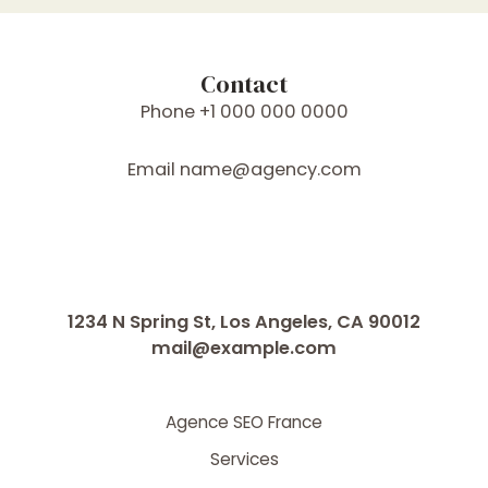
Contact
Phone
+1 000 000 0000
Email
name@agency.com
1234 N Spring St, Los Angeles, CA 90012
mail@example.com
Agence SEO France
Services