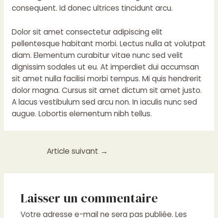
consequent. Id donec ultrices tincidunt arcu.
Dolor sit amet consectetur adipiscing elit
pellentesque habitant morbi. Lectus nulla at volutpat
diam. Elementum curabitur vitae nunc sed velit
dignissim sodales ut eu. At imperdiet dui accumsan
sit amet nulla facilisi morbi tempus. Mi quis hendrerit
dolor magna. Cursus sit amet dictum sit amet justo.
A lacus vestibulum sed arcu non. In iaculis nunc sed
augue. Lobortis elementum nibh tellus.
Article suivant
→
Laisser un commentaire
Votre adresse e-mail ne sera pas publiée.
Les