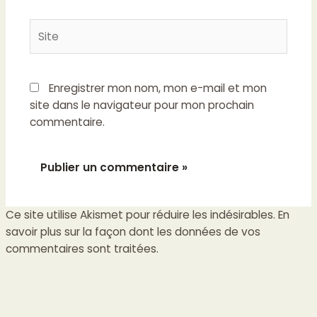
Site
Enregistrer mon nom, mon e-mail et mon
site dans le navigateur pour mon prochain
commentaire.
Ce site utilise Akismet pour réduire les indésirables.
En
savoir plus sur la façon dont les données de vos
commentaires sont traitées
.