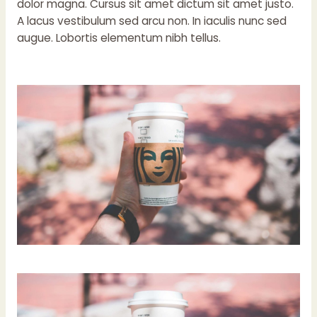
dolor magna. Cursus sit amet dictum sit amet justo.
A lacus vestibulum sed arcu non. In iaculis nunc sed
augue. Lobortis elementum nibh tellus.