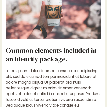
Common elements included in
an identity package.
Lorem ipsum dolor sit amet, consectetur adipiscing
elit, sed do eiusmod tempor incididunt ut labore et
dolore magna aliqua. Ut placerat orci nulla
pellentesque dignissim enim sit amet venenatis
eget velit aliquet satis id consectetur purus. Pretium
fusce id velit ut tortor pretium viverra suspendisse.
Sed augue lacus viverra vitae congue eu