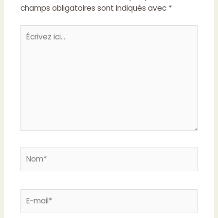
champs obligatoires sont indiqués avec
*
Écrivez
ici…
Nom*
E-
mail*